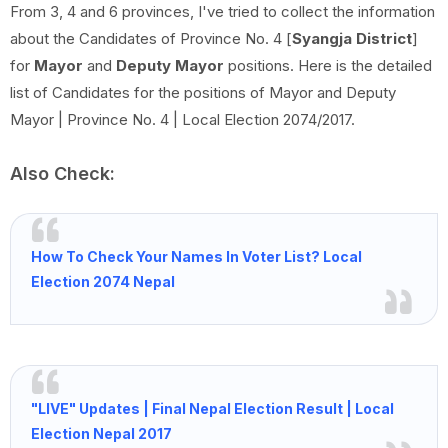
From 3, 4 and 6 provinces, I've tried to collect the information
about the Candidates of Province No. 4 [
Syangja District
]
for
Mayor
and
Deputy Mayor
positions. Here is the detailed
list of Candidates for the positions of Mayor and Deputy
Mayor | Province No. 4 | Local Election 2074/2017.
Also Check:
How To Check Your Names In Voter List? Local
Election 2074 Nepal
"LIVE" Updates | Final Nepal Election Result | Local
Election Nepal 2017