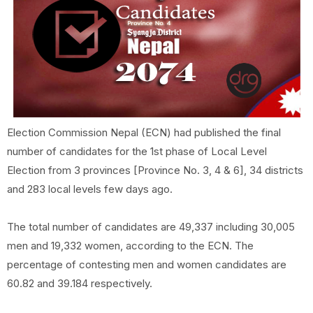
Election Commission Nepal (ECN) had published the final
number of candidates for the 1st phase of Local Level
Election from 3 provinces [Province No. 3, 4 & 6], 34 districts
and 283 local levels few days ago.
The total number of candidates are 49,337 including 30,005
men and 19,332 women, according to the ECN. The
percentage of contesting men and women candidates are
60.82 and 39.184 respectively.