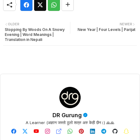
OLDER
NEWER
Stopping By Woods On A Snowy
New Year | Four Levels | Parijat
Evening | Word Meanings |
Translation in Nepali
DR Gurung
A Learner (अज्ञान जस्तो ठूलो शत्रु अरु केही छैन।) 🙏🙏