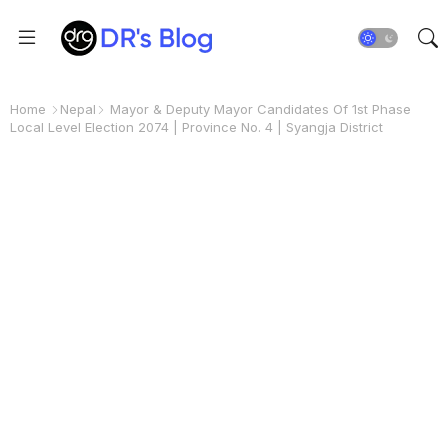
Home
Nepal
Mayor & Deputy Mayor Candidates Of 1st Phase
Local Level Election 2074 | Province No. 4 | Syangja District