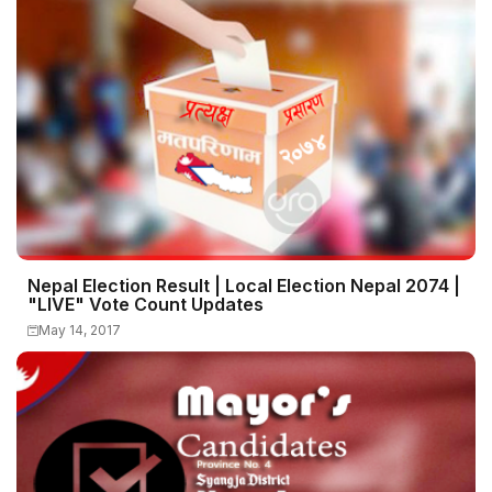
Nepal Election Result | Local Election Nepal 2074 |
"LIVE" Vote Count Updates
May 14, 2017