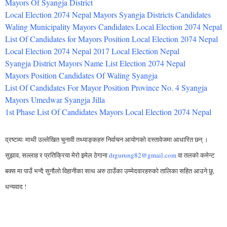
Mayors Of Syangja District
Local Election 2074 Nepal Mayors Syangja Districts Candidates
Waling Municipality Mayors Candidates Local Election 2074 Nepal
List Of Candidates for Mayors Position Local Election 2074 Nepal
Local Election 2074 Nepal 2017 Local Election Nepal
Syangja District Mayors Name List Election 2074 Nepal
Mayors Position Candidates Of Waling Syangja
List Of Candidates For Mayor Position Province No. 4 Syangja
Mayors Umedwar Syangja Jilla
1st Phase List Of Candidates Mayors Local Election 2074 Nepal
द्रष्टव्यः
माथी उल्लेखित चुनावी तथ्याङ्कहरु निर्वाचन आयोगको दस्तावेजमा आधारित छन् ।
सुझाव, सल्लाह र प्रतिक्रिया मेरो इमेल ठेगाना
drgurung82@gmail.com
वा तलको कमेन्ट
बक्स मा पाउँ भन्दै सुनौलो विहानीका साथ अरु ठाउँका उम्मेदवारहरुको तालिका सहित आउने छु,
धन्यवाद !