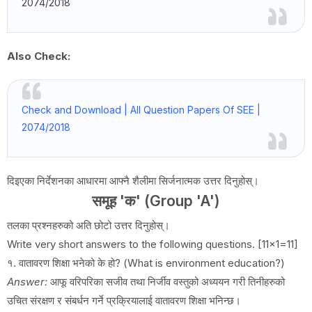
2074/2018
Also Check:
Check and Download | All Question Papers Of SEE |
2074/2018
दिइएका निर्देशनका आधारमा आफ्नै शैलीमा सिर्जनात्मक उत्तर दिनुहोस्।
समूह 'क' (Group 'A')
तलका प्रश्नहरुको अति छोटो उत्तर दिनुहोस्।
Write very short answers to the following questions. [11x1=11]
१. वातावरण शिक्षा भनेको के हो? (What is environment education?)
Answer:
आफू वरिपरिका सजीव तथा निर्जीव वस्तुको अध्ययन गरी तिनीहरुको
उचित संरक्षण र संबर्धन गर्ने प्रक्रियालाई वातावरण शिक्षा भनिन्छ।