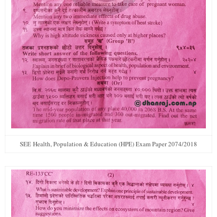
SEE Health, Population & Education (HPE) Exam Paper 2074/2018