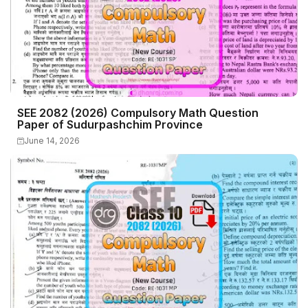
SEE 2082 (2026) Compulsory Math Question
Paper of Sudurpashchim Province
June 14, 2026