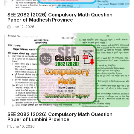
SEE 2082 (2026) Compulsory Math Question
Paper of Madhesh Province
June 12, 2026
SEE 2082 (2026) Compulsory Math Question
Paper of Lumbini Province
June 10, 2026