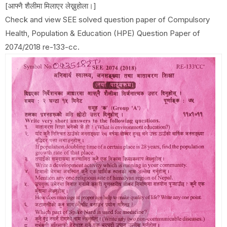
[आफ्नै शैलीमा मिलाएर लेख्नुहोला।]
Check and view SEE solved question paper of Compulsory
Health, Population & Education (HPE) Question Paper of
2074/2018 re-133-cc.