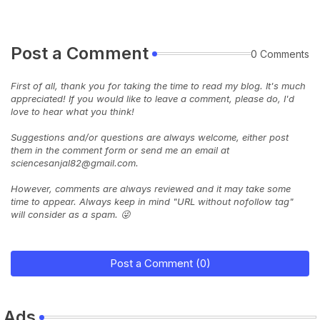
Post a Comment
0 Comments
First of all, thank you for taking the time to read my blog. It's much
appreciated! If you would like to leave a comment, please do, I'd
love to hear what you think!
Suggestions and/or questions are always welcome, either post
them in the comment form or send me an email at
sciencesanjal82@gmail.com.
However, comments are always reviewed and it may take some
time to appear. Always keep in mind "URL without nofollow tag"
will consider as a spam. 😜
Post a Comment (0)
Ads